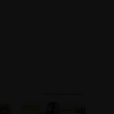
Voir tous les résultats →