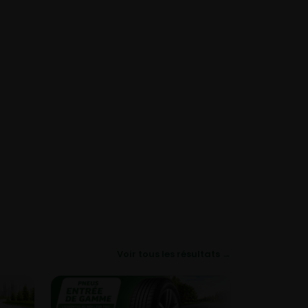
Voir tous les résultats →