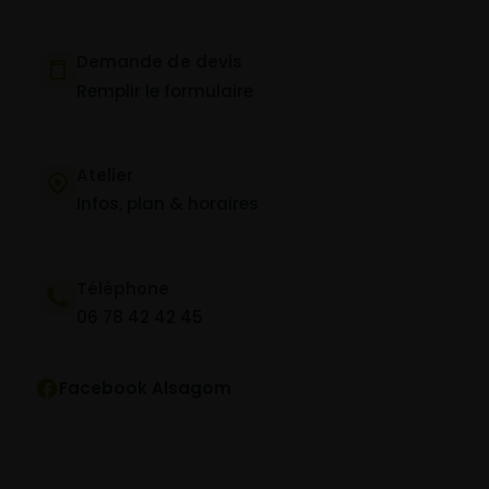
Demande de devis
Remplir le formulaire
Atelier
Infos, plan & horaires
Téléphone
06 78 42 42 45
Facebook Alsagom