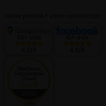
Notre priorité ? Votre satisfaction
10+ avis
60+ avis
4.9/5
4.9/5