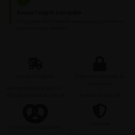
Roulez l’esprit tranquille
Vos pneus sont montés, vous pouvez prendre la
route en toute sérénité.
Livraison rapide
Paiement sécurisé et
modulaire
Livraison/Retrait en 24-
48h dans toute la france
Paiement par CB
Garantie
Entreprise Alsacienne