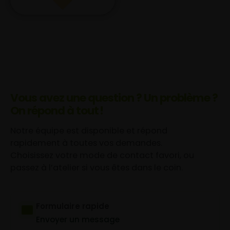
Vous avez une question ? Un problème ?
On répond à tout !
Notre équipe est disponible et répond
rapidement à toutes vos demandes.
Choisissez votre mode de contact favori, ou
passez à l’atelier si vous êtes dans le coin.
Formulaire rapide
Envoyer un message