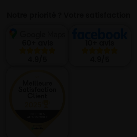
Notre priorité ? Votre satisfaction
10+ avis
60+ avis
4.9/5
4.9/5