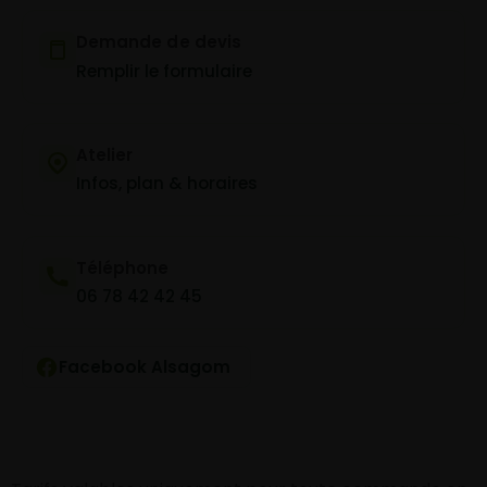
Demande de devis
Remplir le formulaire
Atelier
Infos, plan & horaires
Téléphone
06 78 42 42 45
Facebook Alsagom