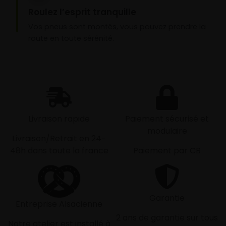
Roulez l’esprit tranquille
Vos pneus sont montés, vous pouvez prendre la
route en toute sérénité.
Livraison rapide
Paiement sécurisé et
modulaire
Livraison/Retrait en 24-
48h dans toute la france
Paiement par CB
Garantie
Entreprise Alsacienne
2 ans de garantie sur tous
Notre atelier est installé à