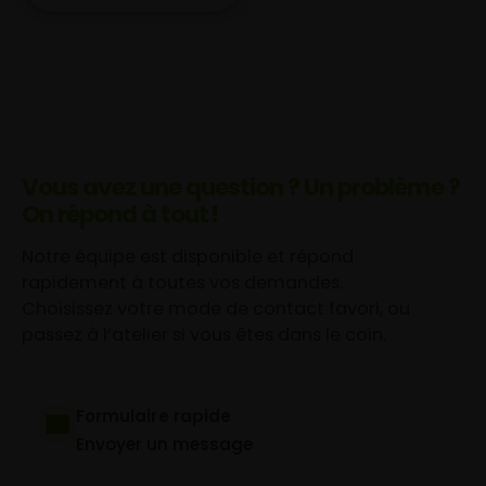
Vous avez une question ? Un problème ?
On répond à tout !
Notre équipe est disponible et répond
rapidement à toutes vos demandes.
Choisissez votre mode de contact favori, ou
passez à l’atelier si vous êtes dans le coin.
Formulaire rapide
Envoyer un message