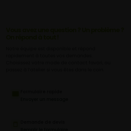
Vous avez une question ? Un problème ?
On répond à tout !
Notre équipe est disponible et répond
rapidement à toutes vos demandes.
Choisissez votre mode de contact favori, ou
passez à l’atelier si vous êtes dans le coin.
Formulaire rapide
Envoyer un message
Demande de devis
Remplir le formulaire