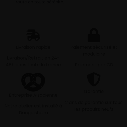
route en toute sérénité.
Livraison rapide
Paiement sécurisé et
modulaire
Livraison/Retrait en 24-
48h dans toute la france
Paiement par CB
Garantie
Entreprise Alsacienne
2 ans de garantie sur tous
Notre atelier est installé à
les produits neufs
Dangolsheim