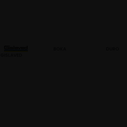
BOKA
DURO