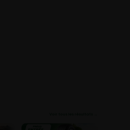
Voir tous les résultats →