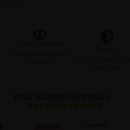
rtenaires.
Entreprise Alsacienne
Garantie
Notre atelier est installé à
2 ans de garantie sur tou
Dangolsheim
produits neufs
Nos autres marques :
GOLDLINE