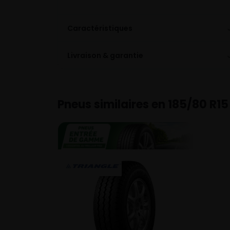
Caractéristiques
Livraison & garantie
Pneus similaires en 185/80 R15