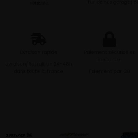
l’un de nos garages pa
véhicule.
Livraison rapide
Paiement sécurisé et
modulaire
Livraison/Retrait en 24-48h
dans toute la france
Paiement par CB