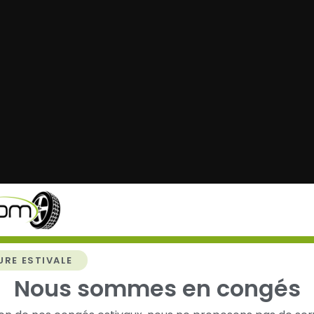
URE ESTIVALE
Nous sommes en congés