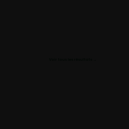
Voir tous les résultats →