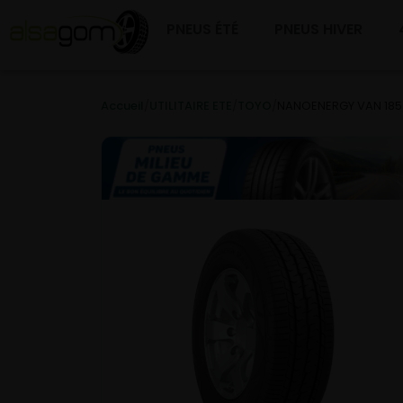
PNEUS ÉTÉ
PNEUS HIVER
Accueil
/
UTILITAIRE ETE
/
TOYO
/
NANOENERGY VAN 185/