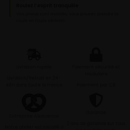
Roulez l’esprit tranquille
Vos pneus sont montés, vous pouvez prendre la
route en toute sérénité.
Livraison rapide
Paiement sécurisé et
modulaire
Livraison/Retrait en 24-
48h dans toute la france
Paiement par CB
Garantie
Entreprise Alsacienne
2 ans de garantie sur tous
Notre atelier est installé à