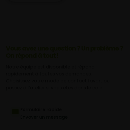
Vous avez une question ? Un problème ?
On répond à tout !
Notre équipe est disponible et répond
rapidement à toutes vos demandes.
Choisissez votre mode de contact favori, ou
passez à l’atelier si vous êtes dans le coin.
Formulaire rapide
Envoyer un message