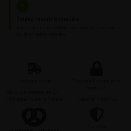
3
Roulez l’esprit tranquille
Vos pneus sont montés, vous pouvez prendre la
route en toute sérénité.
Livraison rapide
Paiement sécurisé et
modulaire
Livraison/Retrait en 24-
48h dans toute la france
Paiement par CB
Garantie
Entreprise Alsacienne