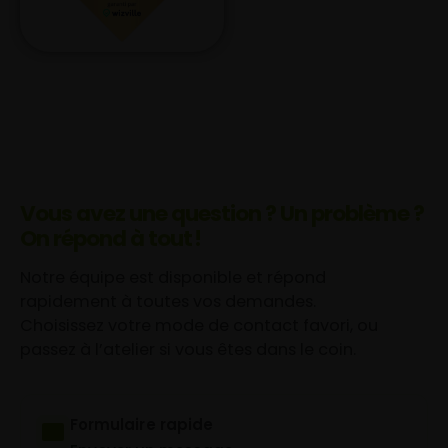
Vous avez une question ? Un problème ?
On répond à tout !
Notre équipe est disponible et répond
rapidement à toutes vos demandes.
Choisissez votre mode de contact favori, ou
passez à l’atelier si vous êtes dans le coin.
Formulaire rapide