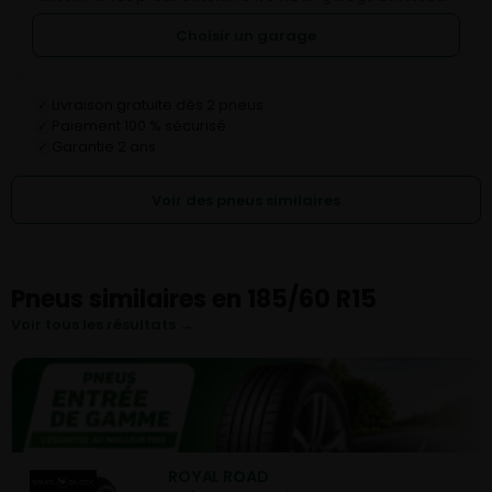
Choisir un garage
Livraison gratuite dès 2 pneus
✓
Paiement 100 % sécurisé
✓
Garantie 2 ans
✓
Voir des pneus similaires
Pneus similaires en 185/60 R15
Voir tous les résultats →
ROYAL ROAD