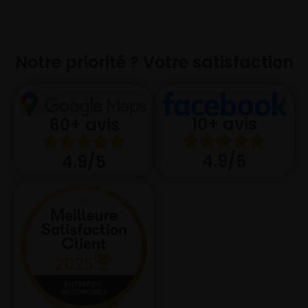
Notre priorité ? Votre satisfaction
10+ avis
60+ avis
4.9/5
4.9/5