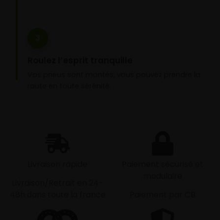
3
Roulez l’esprit tranquille
Vos pneus sont montés, vous pouvez prendre la
route en toute sérénité.
Livraison rapide
Paiement sécurisé et
modulaire
Livraison/Retrait en 24-
48h dans toute la france
Paiement par CB