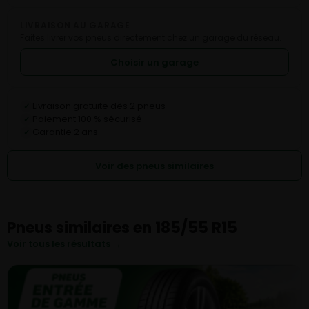
LIVRAISON AU GARAGE
Faites livrer vos pneus directement chez un garage du réseau.
Choisir un garage
Livraison gratuite dès 2 pneus
✓
Paiement 100 % sécurisé
✓
Garantie 2 ans
✓
Voir des pneus similaires
Pneus similaires en 185/55 R15
Voir tous les résultats →