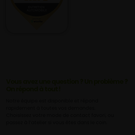
Vous avez une question ? Un problème ?
On répond à tout !
Notre équipe est disponible et répond
rapidement à toutes vos demandes.
Choisissez votre mode de contact favori, ou
passez à l’atelier si vous êtes dans le coin.