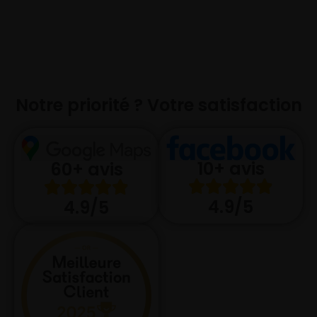
Notre priorité ? Votre satisfaction
10+ avis
60+ avis
4.9/5
4.9/5