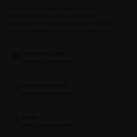
Notre équipe est disponible et répond
rapidement à toutes vos demandes.
Choisissez votre mode de contact favori, ou
passez à l’atelier si vous êtes dans le coin.
Formulaire rapide
Envoyer un message
Demande de devis
Remplir le formulaire
Atelier
Infos, plan & horaires