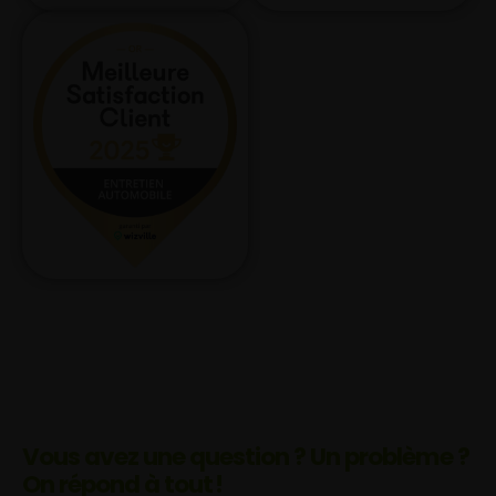
Vous avez une question ? Un problème ?
On répond à tout !