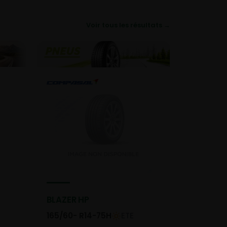
Voir tous les résultats →
BLAZER HP
165/60- R14-75H
ETE