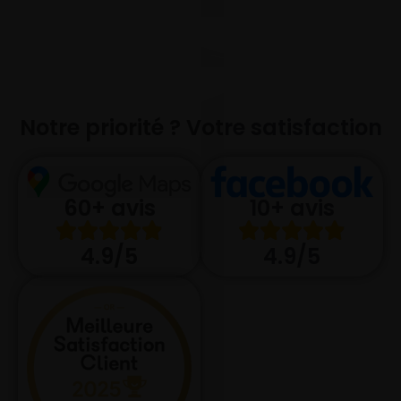
Notre priorité ? Votre satisfaction
10+ avis
60+ avis
4.9/5
4.9/5