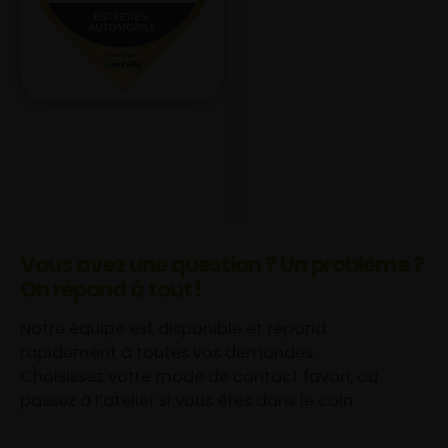
Vous avez une question ? Un problème ?
On répond à tout !
Notre équipe est disponible et répond
rapidement à toutes vos demandes.
Choisissez votre mode de contact favori, ou
passez à l’atelier si vous êtes dans le coin.