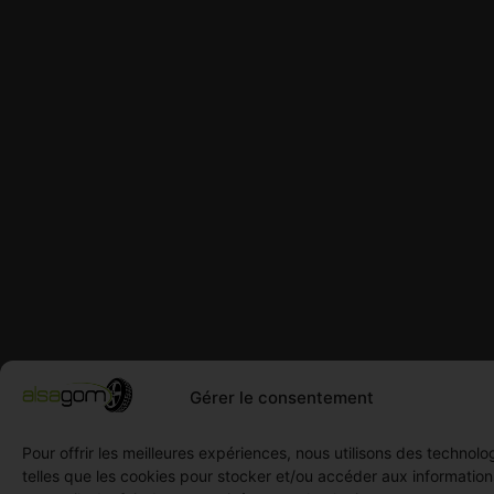
Gérer le consentement
Pour offrir les meilleures expériences, nous utilisons des technolo
telles que les cookies pour stocker et/ou accéder aux informatio