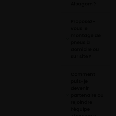
Alsagom ?
Proposez-
vous le
montage de
pneus à
domicile ou
sur site ?
Comment
puis-je
devenir
partenaire ou
rejoindre
l’équipe