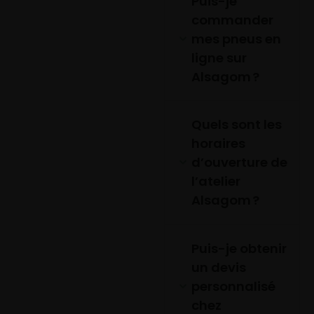
Puis-je
commander
mes pneus en
ligne sur
Alsagom ?
Quels sont les
horaires
d’ouverture de
l’atelier
Alsagom ?
Puis-je obtenir
un devis
personnalisé
chez