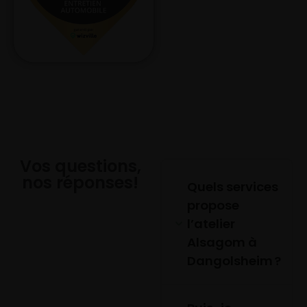
Vos questions,
nos réponses!
Quels services
propose
l’atelier
Alsagom à
Dangolsheim ?