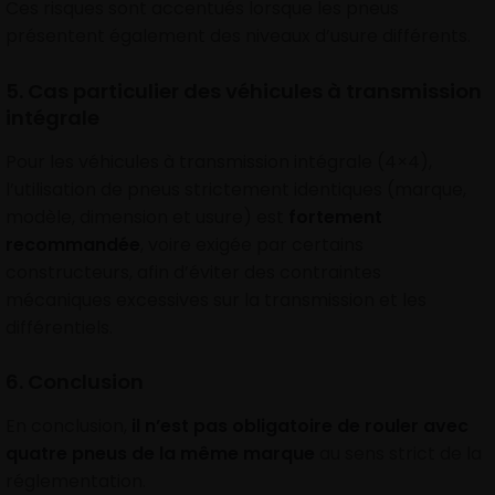
Ces risques sont accentués lorsque les pneus
présentent également des niveaux d’usure différents.
5. Cas particulier des véhicules à transmission
intégrale
Pour les véhicules à transmission intégrale (4×4),
l’utilisation de pneus strictement identiques (marque,
modèle, dimension et usure) est
fortement
recommandée
, voire exigée par certains
constructeurs, afin d’éviter des contraintes
mécaniques excessives sur la transmission et les
différentiels.
6. Conclusion
En conclusion,
il n’est pas obligatoire de rouler avec
quatre pneus de la même marque
au sens strict de la
réglementation.