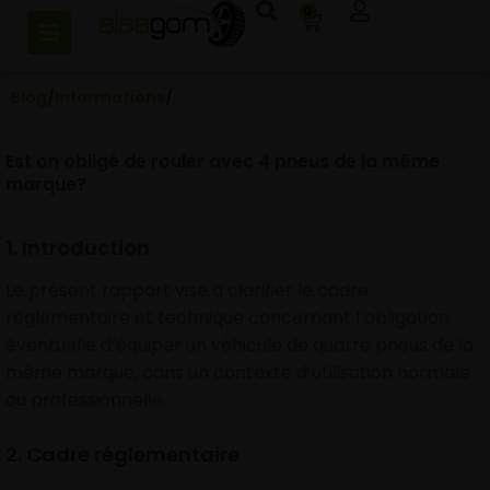
0
Blog
/
Informations
/
Est on obligé de rouler avec 4 pneus de la même
marque?
1. Introduction
Le présent rapport vise à clarifier le cadre
réglementaire et technique concernant l’obligation
éventuelle d’équiper un véhicule de quatre pneus de la
même marque, dans un contexte d’utilisation normale
ou professionnelle.
2. Cadre réglementaire