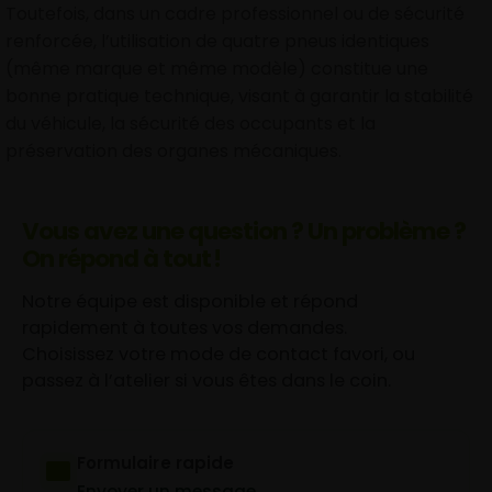
Toutefois, dans un cadre professionnel ou de sécurité
renforcée, l’utilisation de quatre pneus identiques
(même marque et même modèle) constitue une
bonne pratique technique, visant à garantir la stabilité
du véhicule, la sécurité des occupants et la
préservation des organes mécaniques.
Vous avez une question ? Un problème ?
On répond à tout !
Notre équipe est disponible et répond
rapidement à toutes vos demandes.
Choisissez votre mode de contact favori, ou
passez à l’atelier si vous êtes dans le coin.
Formulaire rapide
Envoyer un message