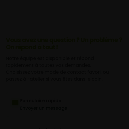
Vous avez une question ? Un problème ?
On répond à tout !
Notre équipe est disponible et répond
rapidement à toutes vos demandes.
Choisissez votre mode de contact favori, ou
passez à l’atelier si vous êtes dans le coin.
Formulaire rapide
Envoyer un message