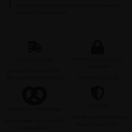
Vos pneus sont montés, vous pouvez prendre la
route en toute sérénité.
Livraison rapide
Paiement sécurisé et
modulaire
Livraison/Retrait en 24-
48h dans toute la france
Paiement par CB
Garantie
Entreprise Alsacienne
2 ans de garantie sur tous
Notre atelier est installé à
les produits neufs
Dangolsheim