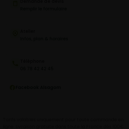
Demande de devis
Remplir le formulaire
Atelier
Infos, plan & horaires
Téléphone
06 78 42 42 45
Facebook Alsagom
Tarifs valables uniquement pour toute commande en
ligne. Livraison gratuite dans toute la France dès 100€