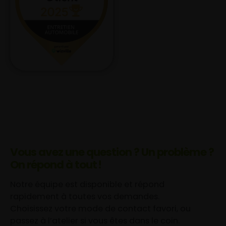
Vous avez une question ? Un problème ?
On répond à tout !
Notre équipe est disponible et répond
rapidement à toutes vos demandes.
Choisissez votre mode de contact favori, ou
passez à l’atelier si vous êtes dans le coin.