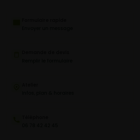
Formulaire rapide
Envoyer un message
Demande de devis
Remplir le formulaire
Atelier
Infos, plan & horaires
Téléphone
06 78 42 42 45