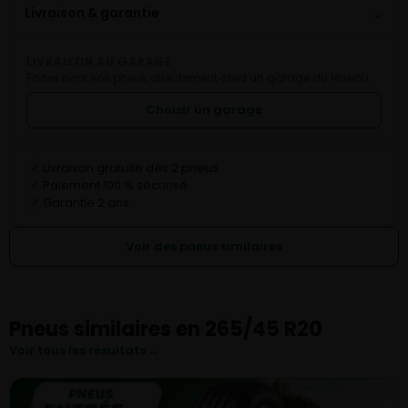
⌄
Livraison & garantie
LIVRAISON AU GARAGE
Faites livrer vos pneus directement chez un garage du réseau.
Choisir un garage
Livraison gratuite dès 2 pneus
✓
Paiement 100 % sécurisé
✓
Garantie 2 ans
✓
Voir des pneus similaires
Pneus similaires en 265/45 R20
Voir tous les résultats →