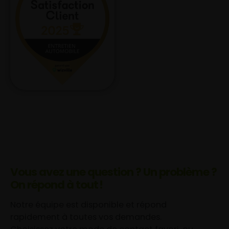
Vous avez une question ? Un problème ?
On répond à tout !
Notre équipe est disponible et répond
rapidement à toutes vos demandes.