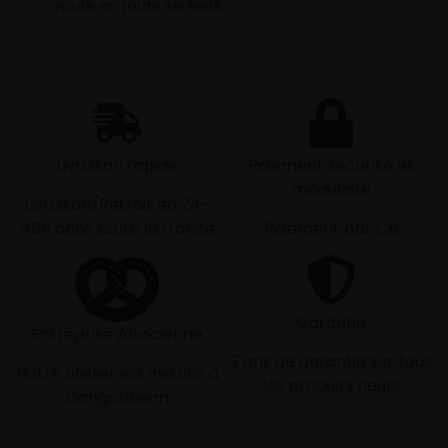
route en toute sérénité.
Livraison rapide
Paiement sécurisé et
modulaire
Livraison/Retrait en 24-
48h dans toute la france
Paiement par CB
Garantie
Entreprise Alsacienne
2 ans de garantie sur tous
Notre atelier est installé à
les produits neufs
Dangolsheim