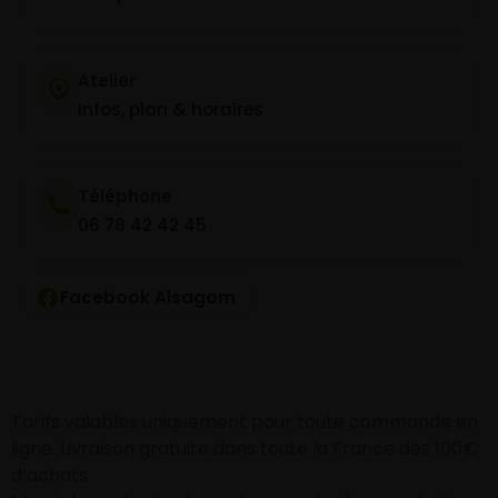
Atelier
Infos, plan & horaires
Téléphone
06 78 42 42 45
Facebook Alsagom
Tarifs valables uniquement pour toute commande en
ligne. Livraison gratuite dans toute la France dès 100€
d’achats