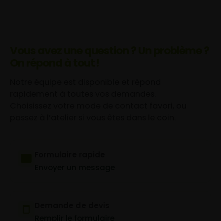
Vous avez une question ? Un problème ?
On répond à tout !
Notre équipe est disponible et répond
rapidement à toutes vos demandes.
Choisissez votre mode de contact favori, ou
passez à l’atelier si vous êtes dans le coin.
Formulaire rapide
Envoyer un message
Demande de devis
Remplir le formulaire