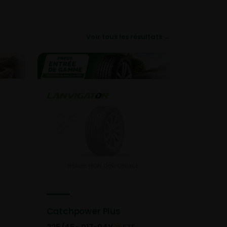
Voir tous les résultats →
Catchpower Plus