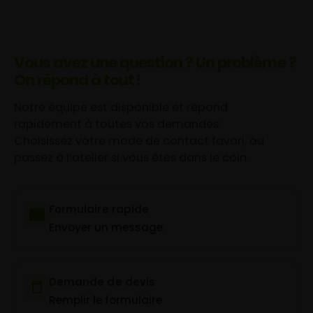
Vous avez une question ? Un problème ?
On répond à tout !
Notre équipe est disponible et répond
rapidement à toutes vos demandes.
Choisissez votre mode de contact favori, ou
passez à l’atelier si vous êtes dans le coin.
Formulaire rapide
Envoyer un message
Demande de devis
Remplir le formulaire