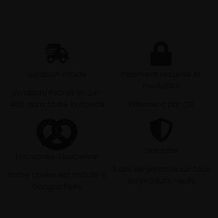
Livraison rapide
Paiement sécurisé et
modulaire
Livraison/Retrait en 24-
48h dans toute la france
Paiement par CB
Garantie
Entreprise Alsacienne
2 ans de garantie sur tous
Notre atelier est installé à
les produits neufs
Dangolsheim