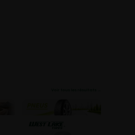
Voir tous les résultats →