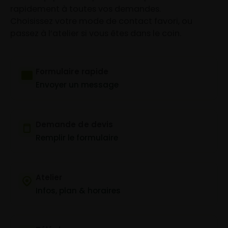
rapidement à toutes vos demandes.
Choisissez votre mode de contact favori, ou
passez à l’atelier si vous êtes dans le coin.
Formulaire rapide
Envoyer un message
Demande de devis
Remplir le formulaire
Atelier
Infos, plan & horaires