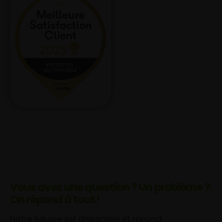
Vous avez une question ? Un problème ?
On répond à tout !
Notre équipe est disponible et répond