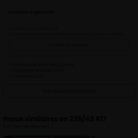
⌄
Livraison & garantie
LIVRAISON AU GARAGE
Faites livrer vos pneus directement chez un garage du réseau.
Choisir un garage
Livraison gratuite dès 2 pneus
✓
Paiement 100 % sécurisé
✓
Garantie 2 ans
✓
Voir des pneus similaires
Pneus similaires en 235/45 R17
Voir tous les résultats →