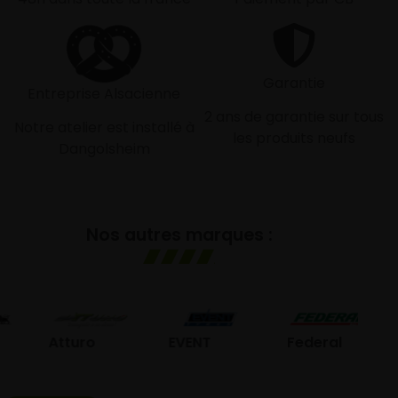
Garantie
Entreprise Alsacienne
2 ans de garantie sur tous
Notre atelier est installé à
les produits neufs
Dangolsheim
Nos autres marques :
GO
Atturo
EVENT
Federal