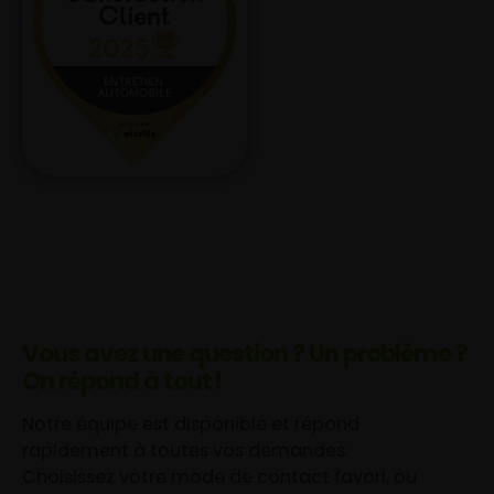
Vous avez une question ? Un problème ?
On répond à tout !
Notre équipe est disponible et répond
rapidement à toutes vos demandes.
Choisissez votre mode de contact favori, ou