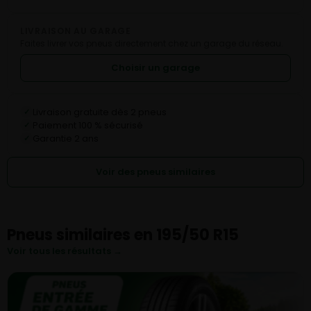
LIVRAISON AU GARAGE
Faites livrer vos pneus directement chez un garage du réseau.
Choisir un garage
Livraison gratuite dès 2 pneus
✓
Paiement 100 % sécurisé
✓
Garantie 2 ans
✓
Voir des pneus similaires
Pneus similaires en 195/50 R15
Voir tous les résultats →