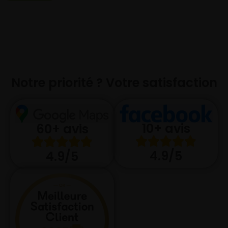
Notre priorité ? Votre satisfaction
10+ avis
60+ avis
4.9/5
4.9/5