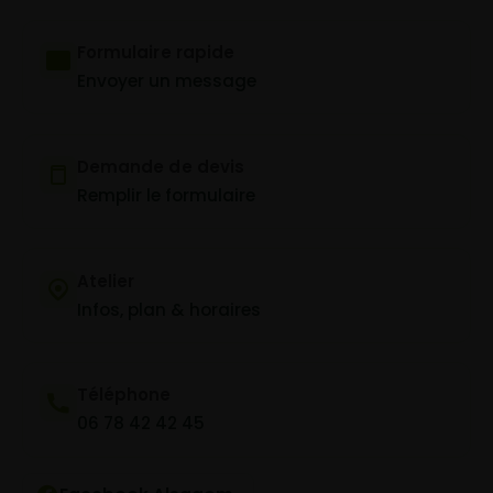
Formulaire rapide
Envoyer un message
Demande de devis
Remplir le formulaire
Atelier
Infos, plan & horaires
Téléphone
06 78 42 42 45