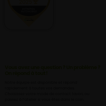
Vous avez une question ? Un problème ?
On répond à tout !
Notre équipe est disponible et répond
rapidement à toutes vos demandes.
Choisissez votre mode de contact favori, ou
passez à l’atelier si vous êtes dans le coin.