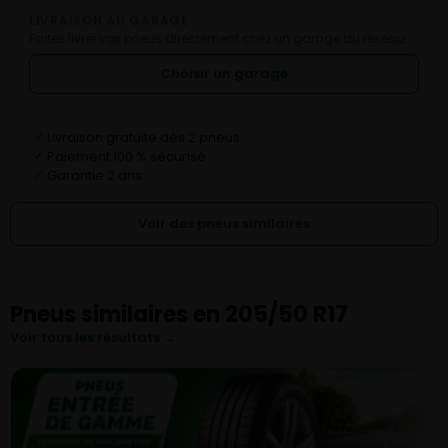
LIVRAISON AU GARAGE
Faites livrer vos pneus directement chez un garage du réseau.
Choisir un garage
Livraison gratuite dès 2 pneus
✓
Paiement 100 % sécurisé
✓
Garantie 2 ans
✓
Voir des pneus similaires
Pneus similaires en 205/50 R17
Voir tous les résultats →