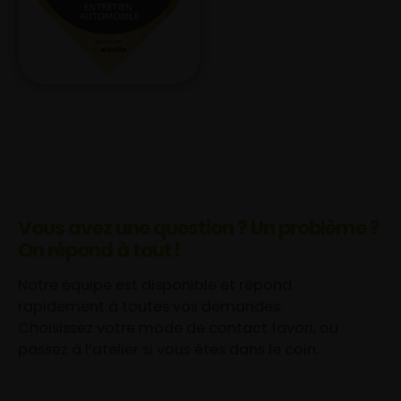
Vous avez une question ? Un problème ?
On répond à tout !
Notre équipe est disponible et répond
rapidement à toutes vos demandes.
Choisissez votre mode de contact favori, ou
passez à l’atelier si vous êtes dans le coin.