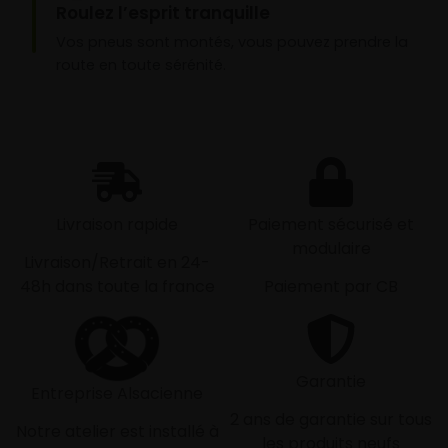
Roulez l’esprit tranquille
Vos pneus sont montés, vous pouvez prendre la
route en toute sérénité.
Livraison rapide
Paiement sécurisé et
modulaire
Livraison/Retrait en 24-
48h dans toute la france
Paiement par CB
Garantie
Entreprise Alsacienne
2 ans de garantie sur tous
Notre atelier est installé à
les produits neufs