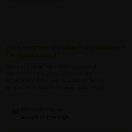
Vous avez une question ? Un problème ?
On répond à tout !
Notre équipe est disponible et répond
rapidement à toutes vos demandes.
Choisissez votre mode de contact favori, ou
passez à l’atelier si vous êtes dans le coin.
Formulaire rapide
Envoyer un message