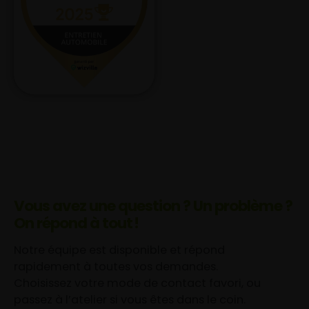
Vous avez une question ? Un problème ?
On répond à tout !
Notre équipe est disponible et répond
rapidement à toutes vos demandes.
Choisissez votre mode de contact favori, ou
passez à l’atelier si vous êtes dans le coin.