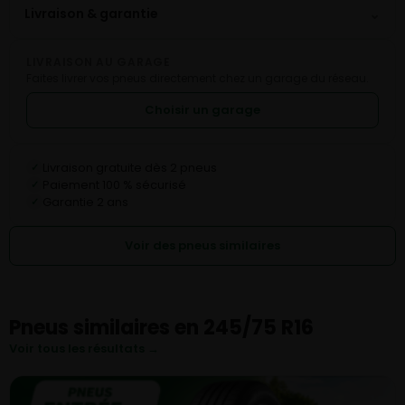
⌄
Livraison & garantie
LIVRAISON AU GARAGE
Faites livrer vos pneus directement chez un garage du réseau.
Choisir un garage
Livraison gratuite dès 2 pneus
✓
Paiement 100 % sécurisé
✓
Garantie 2 ans
✓
Voir des pneus similaires
Pneus similaires en 245/75 R16
Voir tous les résultats →