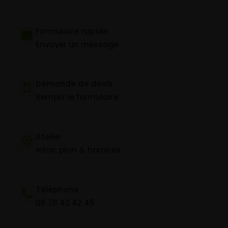
Formulaire rapide
Envoyer un message
Demande de devis
Remplir le formulaire
Atelier
Infos, plan & horaires
Téléphone
06 78 42 42 45