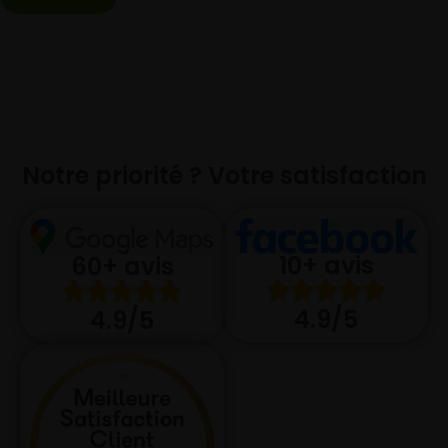
Notre priorité ? Votre satisfaction
10+ avis
60+ avis
4.9/5
4.9/5