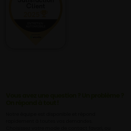
Vous avez une question ? Un problème ?
On répond à tout !
Notre équipe est disponible et répond
rapidement à toutes vos demandes.
Choisissez votre mode de contact favori, ou