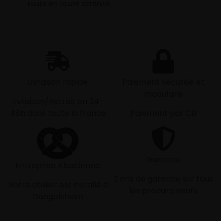
route en toute sérénité.
Livraison rapide
Paiement sécurisé et
modulaire
Livraison/Retrait en 24-
48h dans toute la france
Paiement par CB
Garantie
Entreprise Alsacienne
2 ans de garantie sur tous
Notre atelier est installé à
les produits neufs
Dangolsheim