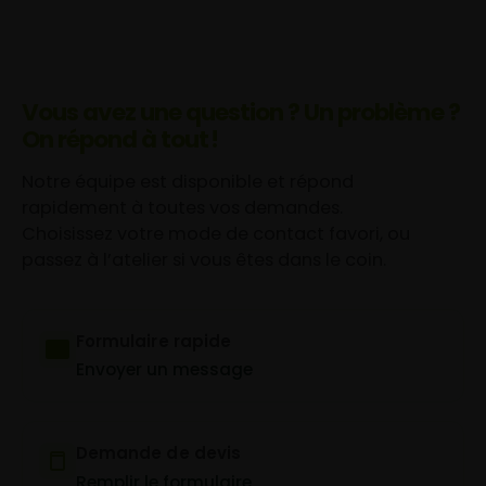
Vous avez une question ? Un problème ?
On répond à tout !
Notre équipe est disponible et répond
rapidement à toutes vos demandes.
Choisissez votre mode de contact favori, ou
passez à l’atelier si vous êtes dans le coin.
Formulaire rapide
Envoyer un message
Demande de devis
Remplir le formulaire