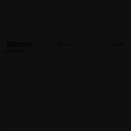
BOKA
DURO