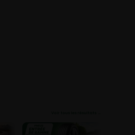
Voir tous les résultats →