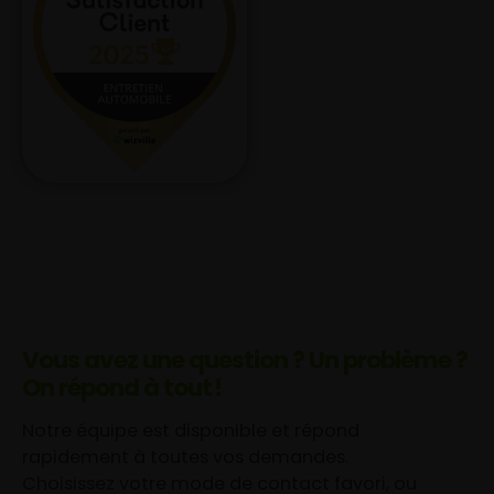
Vous avez une question ? Un problème ?
On répond à tout !
Notre équipe est disponible et répond
rapidement à toutes vos demandes.
Choisissez votre mode de contact favori, ou