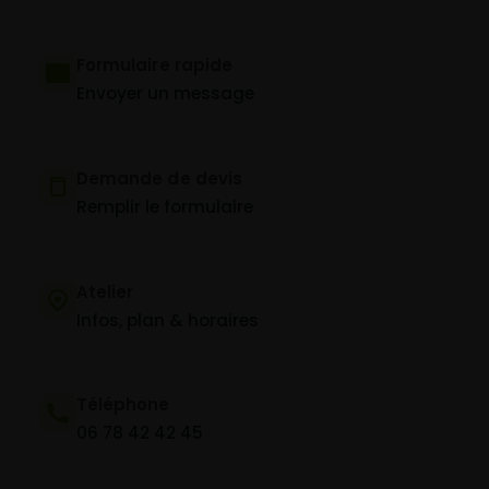
Formulaire rapide
Envoyer un message
Demande de devis
Remplir le formulaire
Atelier
Infos, plan & horaires
Téléphone
06 78 42 42 45