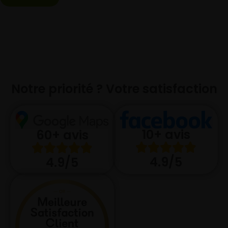
Notre priorité ? Votre satisfaction
10+ avis
60+ avis
4.9/5
4.9/5