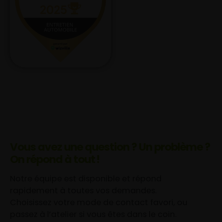
Vous avez une question ? Un problème ?
On répond à tout !
Notre équipe est disponible et répond
rapidement à toutes vos demandes.
Choisissez votre mode de contact favori, ou
passez à l’atelier si vous êtes dans le coin.