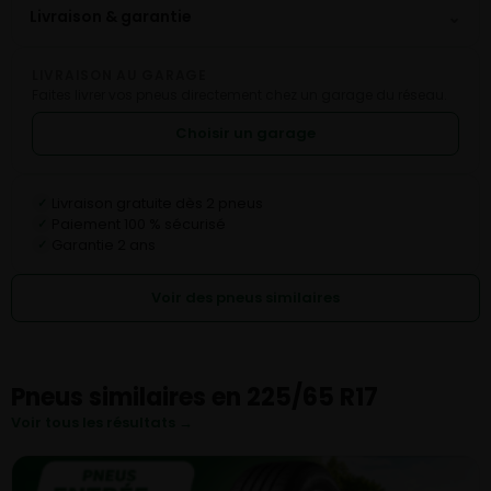
⌄
Livraison & garantie
LIVRAISON AU GARAGE
Faites livrer vos pneus directement chez un garage du réseau.
Choisir un garage
Livraison gratuite dès 2 pneus
✓
Paiement 100 % sécurisé
✓
Garantie 2 ans
✓
Voir des pneus similaires
Pneus similaires en 225/65 R17
Voir tous les résultats →