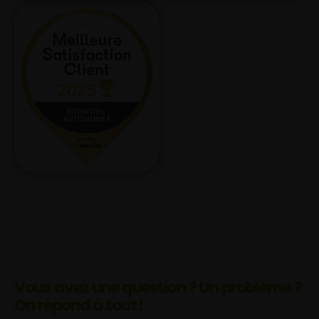
Vous avez une question ? Un problème ?
On répond à tout !