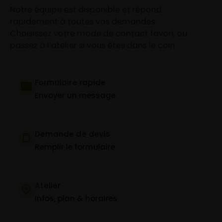
Notre équipe est disponible et répond
rapidement à toutes vos demandes.
Choisissez votre mode de contact favori, ou
passez à l’atelier si vous êtes dans le coin.
Formulaire rapide
Envoyer un message
Demande de devis
Remplir le formulaire
Atelier
Infos, plan & horaires