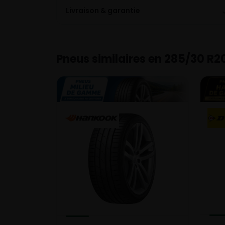
Livraison & garantie
Pneus similaires en 285/30 R2