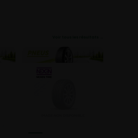
Voir tous les résultats →