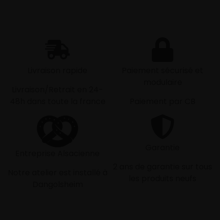
Livraison rapide
Paiement sécurisé et
modulaire
Livraison/Retrait en 24-
48h dans toute la france
Paiement par CB
Garantie
Entreprise Alsacienne
2 ans de garantie sur tous
Notre atelier est installé à
les produits neufs
Dangolsheim