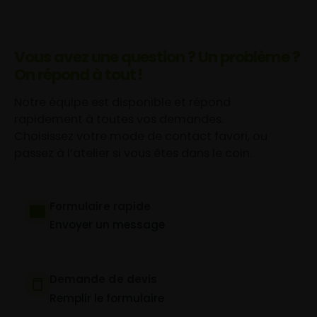
Vous avez une question ? Un problème ?
On répond à tout !
Notre équipe est disponible et répond
rapidement à toutes vos demandes.
Choisissez votre mode de contact favori, ou
passez à l’atelier si vous êtes dans le coin.
Formulaire rapide
Envoyer un message
Demande de devis
Remplir le formulaire