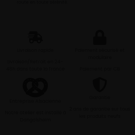
route en toute sérénité.
Livraison rapide
Paiement sécurisé et
modulaire
Livraison/Retrait en 24-
48h dans toute la france
Paiement par CB
Garantie
Entreprise Alsacienne
2 ans de garantie sur tous
Notre atelier est installé à
les produits neufs
Dangolsheim