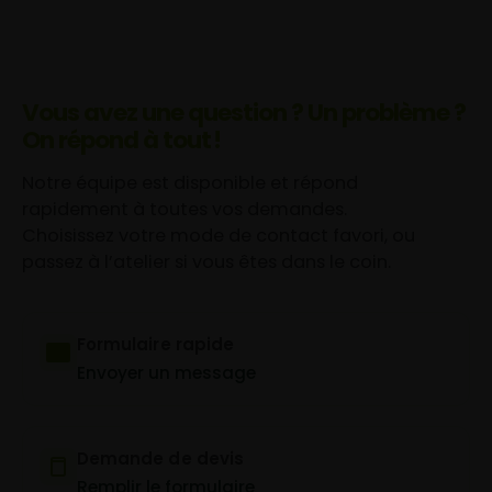
Vous avez une question ? Un problème ?
On répond à tout !
Notre équipe est disponible et répond
rapidement à toutes vos demandes.
Choisissez votre mode de contact favori, ou
passez à l’atelier si vous êtes dans le coin.
Formulaire rapide
Envoyer un message
Demande de devis
Remplir le formulaire