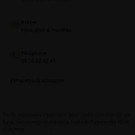
Atelier
Infos, plan & horaires
Téléphone
06 78 42 42 45
Facebook Alsagom
Tarifs valables uniquement pour toute commande en
ligne. Livraison gratuite dans toute la France dès 100€
d’achats