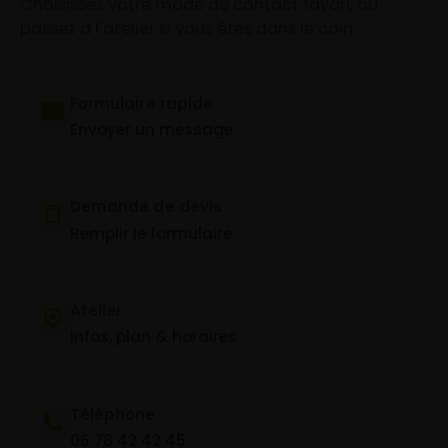
Choisissez votre mode de contact favori, ou
passez à l’atelier si vous êtes dans le coin.
Formulaire rapide
Envoyer un message
Demande de devis
Remplir le formulaire
Atelier
Infos, plan & horaires
Téléphone
06 78 42 42 45