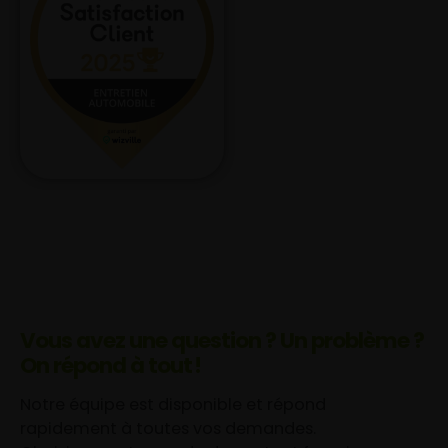
Vous avez une question ? Un problème ?
On répond à tout !
Notre équipe est disponible et répond
rapidement à toutes vos demandes.